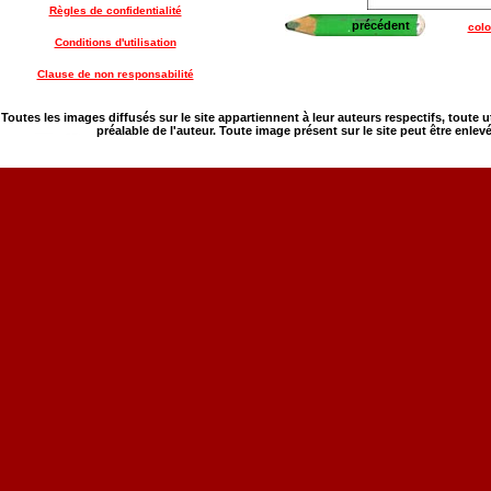
Règles de confidentialité
précédent
colo
Conditions d'utilisation
Clause de non responsabilité
Toutes les images diffusés sur le site appartiennent à leur auteurs respectifs, toute 
préalable de l'auteur. Toute image présent sur le site peut être enlev