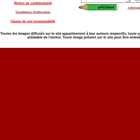
Règles de confidentialité
précédent
coloria
Conditions d'utilisation
Clause de non responsabilité
Toutes les images diffusés sur le site appartiennent à leur auteurs respectifs, toute 
préalable de l'auteur. Toute image présent sur le site peut être enlev