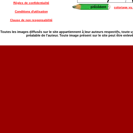
Règles de confidentialité
précédent
coloriage yu 
Conditions d'utilisation
Clause de non responsabilité
Toutes les images diffusés sur le site appartiennent à leur auteurs respectifs, toute 
préalable de l'auteur. Toute image présent sur le site peut être enlev