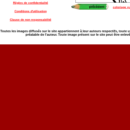
Règles de confidentialité
précédent
coloriage y
Conditions d'utilisation
Clause de non responsabilité
Toutes les images diffusés sur le site appartiennent à leur auteurs respectifs, toute 
préalable de l'auteur. Toute image présent sur le site peut être enlev